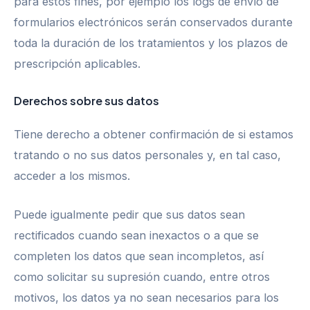
para estos fines, por ejemplo los logs de envío de
formularios electrónicos serán conservados durante
toda la duración de los tratamientos y los plazos de
prescripción aplicables.
D
erechos sobre sus datos
Tiene derecho a obtener confirmación de si estamos
tratando o no sus datos personales y, en tal caso,
acceder a los mismos.
Puede igualmente pedir que sus datos sean
rectificados cuando sean inexactos o a que se
completen los datos que sean incompletos, así
como solicitar su supresión cuando, entre otros
motivos, los datos ya no sean necesarios para los