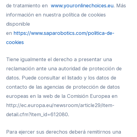
de tratamiento en
www.youronlinechoices.eu
. Más
información en nuestra política de cookies
disponible
en
https://www.saparobotics.com/politica-de-
cookies
Tiene igualmente el derecho a presentar una
reclamación ante una autoridad de protección de
datos. Puede consultar el listado y los datos de
contacto de las agencias de protección de datos
europeas en la web de la Comisión Europea en
http://ec.europa.eu/newsroom/article29/item-
detail.cfm?item_id=612080.
Para ejercer sus derechos deberá remitirnos una