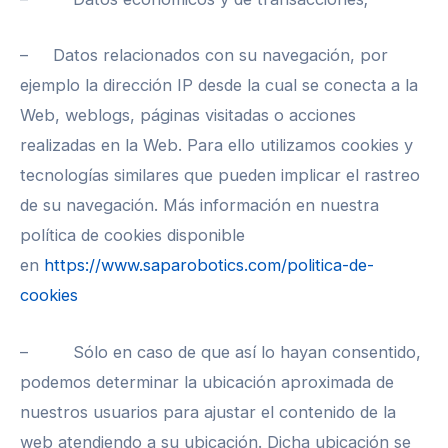
– Datos relacionados con su navegación, por
ejemplo la dirección IP desde la cual se conecta a la
Web, weblogs, páginas visitadas o acciones
realizadas en la Web. Para ello utilizamos cookies y
tecnologías similares que pueden implicar el rastreo
de su navegación. Más información en nuestra
política de cookies disponible
en
https://www.saparobotics.com/politica-de-
cookies
– Sólo en caso de que así lo hayan consentido,
podemos determinar la ubicación aproximada de
nuestros usuarios para ajustar el contenido de la
web atendiendo a su ubicación. Dicha ubicación se