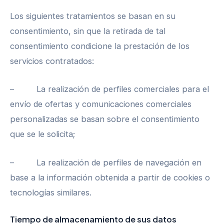
Los siguientes tratamientos se basan en su
consentimiento, sin que la retirada de tal
consentimiento condicione la prestación de los
servicios contratados:
– La realización de perfiles comerciales para el
envío de ofertas y comunicaciones comerciales
personalizadas se basan sobre el consentimiento
que se le solicita;
– La realización de perfiles de navegación en
base a la información obtenida a partir de cookies o
tecnologías similares.
Tiempo de almacenamiento de sus datos