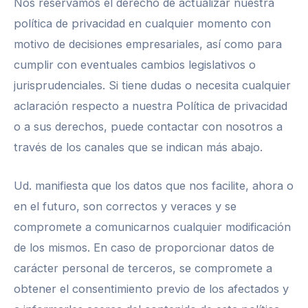
Nos reservamos el derecho de actualizar nuestra
política de privacidad en cualquier momento con
motivo de decisiones empresariales, así como para
cumplir con eventuales cambios legislativos o
jurisprudenciales. Si tiene dudas o necesita cualquier
aclaración respecto a nuestra Política de privacidad
o a sus derechos, puede contactar con nosotros a
través de los canales que se indican más abajo.
Ud. manifiesta que los datos que nos facilite, ahora o
en el futuro, son correctos y veraces y se
compromete a comunicarnos cualquier modificación
de los mismos. En caso de proporcionar datos de
carácter personal de terceros, se compromete a
obtener el consentimiento previo de los afectados y