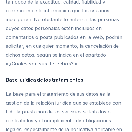
tampoco de la exactitud, calidad, fiabilidad y
corrección de la información que los usuarios
incorporen. No obstante lo anterior, las personas
cuyos datos personales estén incluidos en
comentarios o posts publicados en la Web, podrán
solicitar, en cualquier momento, la cancelación de
dichos datos, según se indica en el apartado
«
¿Cuáles son sus derechos?
«.
Base jurídica de los tratamientos
La base para el tratamiento de sus datos es la
gestión de la relación jurídica que se establece con
Ud., la prestación de los servicios solicitados o
contratados y el cumplimiento de obligaciones
legales, especialmente de la normativa aplicable en