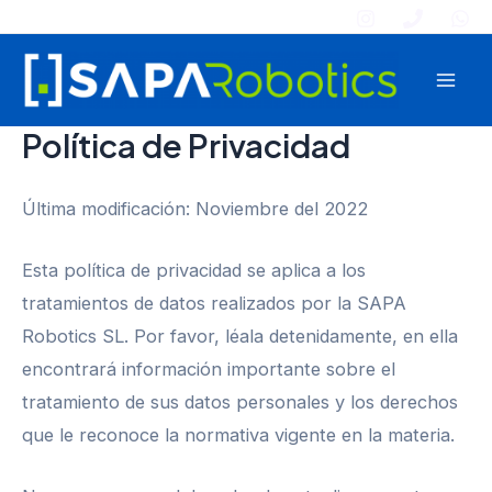
Ir
al
contenido
Mai
Política de Privacidad
Men
Última modificación: Noviembre del 2022
Esta política de privacidad se aplica a los
tratamientos de datos realizados por la SAPA
Robotics SL. Por favor, léala detenidamente, en ella
encontrará información importante sobre el
tratamiento de sus datos personales y los derechos
que le reconoce la normativa vigente en la materia.