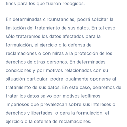
fines para los que fueron recogidos.
En determinadas circunstancias, podrá solicitar la
limitación del tratamiento de sus datos. En tal caso,
sólo trataremos los datos afectados para la
formulación, el ejercicio o la defensa de
reclamaciones o con miras a la protección de los
derechos de otras personas. En determinadas
condiciones y por motivos relacionados con su
situación particular, podrá igualmente oponerse al
tratamiento de sus datos. En este caso, dejaremos de
tratar los datos salvo por motivos legítimos
imperiosos que prevalezcan sobre sus intereses o
derechos y libertades, o para la formulación, el
ejercicio o la defensa de reclamaciones.