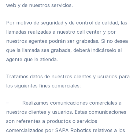
web y de nuestros servicios.
Por motivo de seguridad y de control de calidad, las
llamadas realizadas a nuestro call center y por
nuestros agentes podrán ser grabadas. Si no desea
que la llamada sea grabada, deberá indicárselo al
agente que le atienda.
Tratamos datos de nuestros clientes y usuarios para
los siguientes fines comerciales:
– Realizamos comunicaciones comerciales a
nuestros clientes y usuarios. Estas comunicaciones
son referentes a productos o servicios
comercializados por SAPA Robotics relativos a los