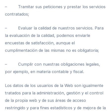
– Tramitar sus peticiones y prestar los servicios
contratados;
– Evaluar la calidad de nuestros servicios. Para
la evaluación de la calidad, podemos enviarle
encuestas de satisfacción, aunque el
cumplimentación de las mismas no es obligatoria;
– Cumplir con nuestras obligaciones legales,
por ejemplo, en materia contable y fiscal.
Los datos de los usuarios de la Web son igualmente
tratados para la administración, gestión y el control
de la propia web y de sus áreas de acceso
restringido y para fines estadísticos y de mejora de la