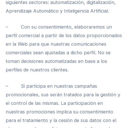
siguientes sectores: automatización, digitalización,
Aprendizaje Automático y Inteligencia Artificial.
– Con su consentimiento, elaboraremos un
perfil comercial a partir de los datos proporcionados
en la Web para que nuestras comunicaciones
comerciales sean ajustadas a dicho perfil. No se
toman decisiones automatizadas en base a los
perfiles de nuestros clientes.
– Si participa en nuestras campañas
promocionales, sus serán tratados para la gestión y
el control de las mismas. La participación en
nuestras promociones implica su consentimiento
para el tratamiento y la cesión de sus datos con el