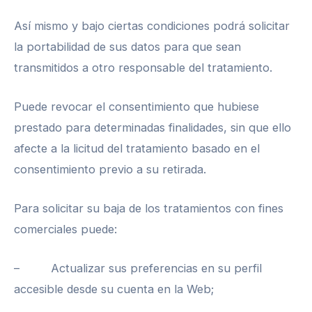
Así mismo y bajo ciertas condiciones podrá solicitar
la portabilidad de sus datos para que sean
transmitidos a otro responsable del tratamiento.
Puede revocar el consentimiento que hubiese
prestado para determinadas finalidades, sin que ello
afecte a la licitud del tratamiento basado en el
consentimiento previo a su retirada.
Para solicitar su baja de los tratamientos con fines
comerciales puede:
– Actualizar sus preferencias en su perfil
accesible desde su cuenta en la Web;