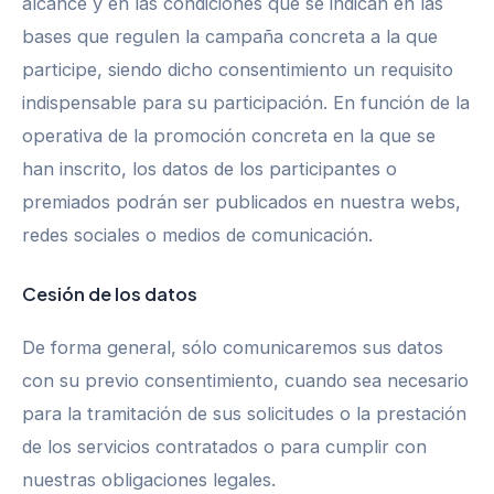
alcance y en las condiciones que se indican en las
bases que regulen la campaña concreta a la que
participe, siendo dicho consentimiento un requisito
indispensable para su participación. En función de la
operativa de la promoción concreta en la que se
han inscrito, los datos de los participantes o
premiados podrán ser publicados en nuestra webs,
redes sociales o medios de comunicación.
Cesión de los datos
De forma general, sólo comunicaremos sus datos
con su previo consentimiento, cuando sea necesario
para la tramitación de sus solicitudes o la prestación
de los servicios contratados o para cumplir con
nuestras obligaciones legales.