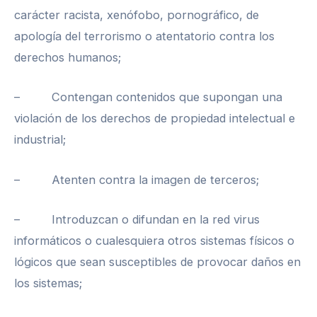
carácter racista, xenófobo, pornográfico, de
apología del terrorismo o atentatorio contra los
derechos humanos;
– Contengan contenidos que supongan una
violación de los derechos de propiedad intelectual e
industrial;
– Atenten contra la imagen de terceros;
– Introduzcan o difundan en la red virus
informáticos o cualesquiera otros sistemas físicos o
lógicos que sean susceptibles de provocar daños en
los sistemas;