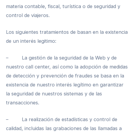
materia contable, fiscal, turística o de seguridad y
control de viajeros.
Los siguientes tratamientos de basan en la existencia
de un interés legitimo:
– La gestión de la seguridad de la Web y de
nuestro call center, así como la adopción de medidas
de detección y prevención de fraudes se basa en la
existencia de nuestro interés legítimo en garantizar
la seguridad de nuestros sistemas y de las
transacciones.
– La realización de estadísticas y control de
calidad, incluidas las grabaciones de las llamadas a