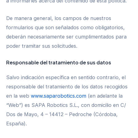
a informarles acerca del contenido de esta política.
De manera general, los campos de nuestros
formularios que son señalados como obligatorios,
deberán necesariamente ser cumplimentados para
poder tramitar sus solicitudes.
Responsable del tratamiento de sus datos
Salvo indicación específica en sentido contrario, el
responsable del tratamiento de los datos recogidos
en la web
www.saparobotics.com
(en adelante la
“Web”) es SAPA Robotics S.L., con domicilio en C/
Dos de Mayo, 4 – 14412 – Pedroche (Córdoba,
España).