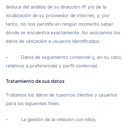
deduce del análisis de su dirección IP y/o de la
localización de su proveedor de internet, y, por
tanto, no nos permite en ningún momento saber
dónde se encuentra exactamente. No asociamos los
datos de ubicación a usuarios identificados.
– Datos de seguimiento comercial y, en su caso,
relativos a preferencias y perfil comercial.
Tratamiento de sus datos
Tratamos los datos de nuestros clientes y usuarios
para los siguientes fines:
– La gestión de la relación con ellos;