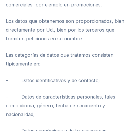
comerciales, por ejemplo en promociones.
Los datos que obtenemos son proporcionados, bien
directamente por Ud., bien por los terceros que
tramiten peticiones en su nombre.
Las categorías de datos que tratamos consisten
típicamente en:
– Datos identificativos y de contacto;
– Datos de características personales, tales
como idioma, género, fecha de nacimiento y
nacionalidad;
– Datos económicos y de transacciones;