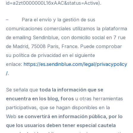
id=a2zt0000000L16xAAC&status=Active).
– Para el envío y la gestión de sus
comunicaciones comerciales utilizamos la plataforma
de emailing Sendinblue, con domicilio social en 7 rue
de Madrid, 75008 Paris, France. Puede comprobar
su política de privacidad en el siguiente
enlace:
https://es.sendinblue.com/legal/privacypolicy
/
.
Se señala que
toda la información que se
encuentra en los blog, foros
u otras herramientas
participativas, que se hagan disponibles en la
Web
se convertirá en información pública, por lo
que los usuarios deben tener especial cautela