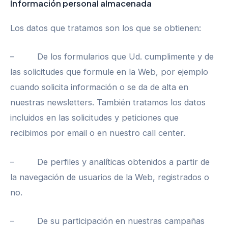
Información personal almacenada
Los datos que tratamos son los que se obtienen:
– De los formularios que Ud. cumplimente y de
las solicitudes que formule en la Web, por ejemplo
cuando solicita información o se da de alta en
nuestras newsletters. También tratamos los datos
incluidos en las solicitudes y peticiones que
recibimos por email o en nuestro call center.
– De perfiles y analíticas obtenidos a partir de
la navegación de usuarios de la Web, registrados o
no.
– De su participación en nuestras campañas