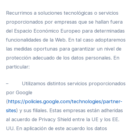
Recurrimos a soluciones tecnológicas o servicios
proporcionados por empresas que se hallan fuera
del Espacio Económico Europeo para determinadas
funcionalidades de la Web. En tal caso adoptaremos
las medidas oportunas para garantizar un nivel de
protección adecuado de los datos personales. En
particular:
– Utilizamos distintos servicios proporcionados
por Google
(
https://policies.google.com/technologies/partner-
sites
) y sus filiales. Estas empresas están adheridas
al acuerdo de Privacy Shield entre la UE y los EE.
UU. En aplicación de este acuerdo los datos