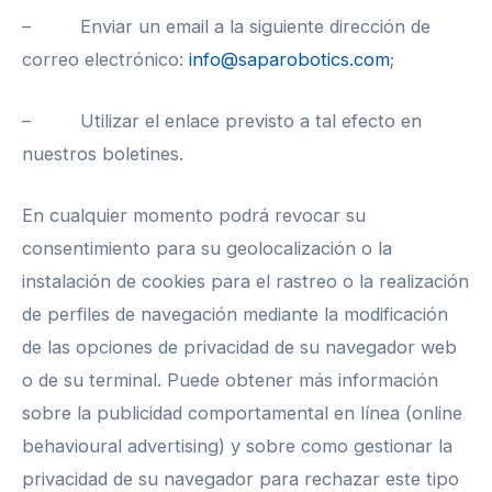
– Enviar un email a la siguiente dirección de
correo electrónico:
info@saparobotics.com
;
– Utilizar el enlace previsto a tal efecto en
nuestros boletines.
En cualquier momento podrá revocar su
consentimiento para su geolocalización o la
instalación de cookies para el rastreo o la realización
de perfiles de navegación mediante la modificación
de las opciones de privacidad de su navegador web
o de su terminal. Puede obtener más información
sobre la publicidad comportamental en línea (online
behavioural advertising) y sobre como gestionar la
privacidad de su navegador para rechazar este tipo