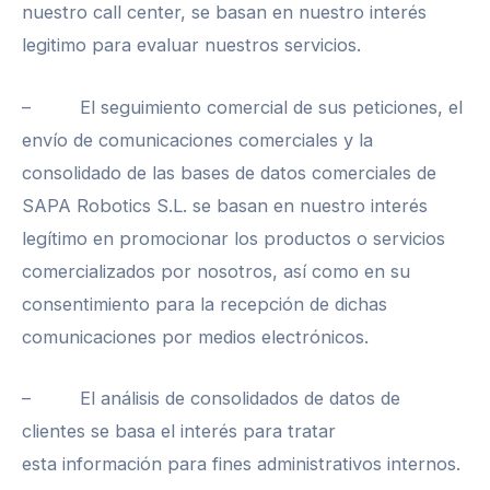
nuestro call center, se basan en nuestro interés
legitimo para evaluar nuestros servicios.
– El seguimiento comercial de sus peticiones, el
envío de comunicaciones comerciales y la
consolidado de las bases de datos comerciales de
SAPA Robotics S.L. se basan en nuestro interés
legítimo en promocionar los productos o servicios
comercializados por nosotros, así como en su
consentimiento para la recepción de dichas
comunicaciones por medios electrónicos.
– El análisis de consolidados de datos de
clientes se basa el interés para tratar
esta información para fines administrativos internos.