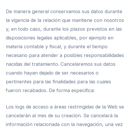
De manera general conservamos sus datos durante
la vigencia de la relación que mantiene con nosotros
y, en todo caso, durante los plazos previstos en las
disposiciones legales aplicables, por ejemplo en
materia contable y fiscal, y durante el tiempo
necesario para atender a posibles responsabilidades
nacidas del tratamiento. Cancelaremos sus datos
cuando hayan dejado de ser necesarios o
pertinentes para las finalidades para las cuales
fueron recabados. De forma especifica:
Los logs de acceso a áreas restringidas de la Web se
cancelarán al mes de su creación. Se cancelará la
información relacionada con la navegación, una vez