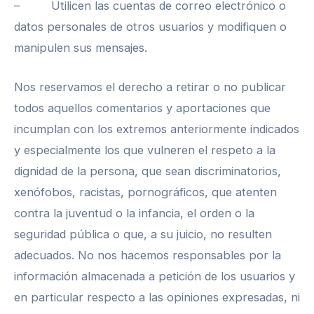
– Utilicen las cuentas de correo electrónico o
datos personales de otros usuarios y modifiquen o
manipulen sus mensajes.
Nos reservamos el derecho a retirar o no publicar
todos aquellos comentarios y aportaciones que
incumplan con los extremos anteriormente indicados
y especialmente los que vulneren el respeto a la
dignidad de la persona, que sean discriminatorios,
xenófobos, racistas, pornográficos, que atenten
contra la juventud o la infancia, el orden o la
seguridad pública o que, a su juicio, no resulten
adecuados. No nos hacemos responsables por la
información almacenada a petición de los usuarios y
en particular respecto a las opiniones expresadas, ni