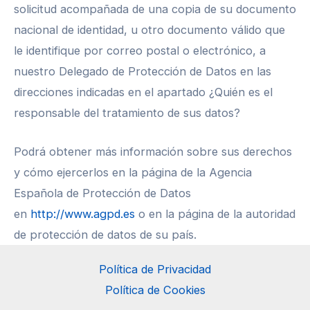
solicitud acompañada de una copia de su documento
nacional de identidad, u otro documento válido que
le identifique por correo postal o electrónico, a
nuestro Delegado de Protección de Datos en las
direcciones indicadas en el apartado ¿Quién es el
responsable del tratamiento de sus datos?
Podrá obtener más información sobre sus derechos
y cómo ejercerlos en la página de la Agencia
Española de Protección de Datos
en
http://www.agpd.es
o en la página de la autoridad
de protección de datos de su país.
Política de Privacidad
Política de Cookies