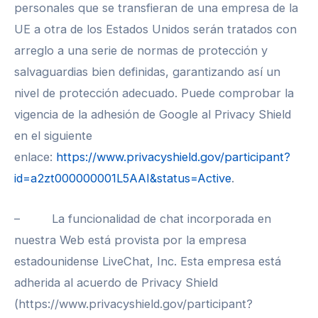
personales que se transfieran de una empresa de la
UE a otra de los Estados Unidos serán tratados con
arreglo a una serie de normas de protección y
salvaguardias bien definidas, garantizando así un
nivel de protección adecuado. Puede comprobar la
vigencia de la adhesión de Google al Privacy Shield
en el siguiente
enlace:
https://www.privacyshield.gov/participant?
id=a2zt000000001L5AAI&status=Active
.
– La funcionalidad de chat incorporada en
nuestra Web está provista por la empresa
estadounidense LiveChat, Inc. Esta empresa está
adherida al acuerdo de Privacy Shield
(https://www.privacyshield.gov/participant?