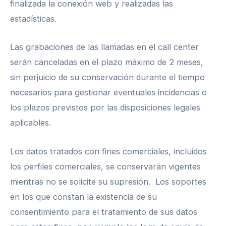
finalizada la conexión web y realizadas las
estadísticas.
Las grabaciones de las llamadas en el call center
serán canceladas en el plazo máximo de 2 meses,
sin perjuicio de su conservación durante el tiempo
necesarios para gestionar eventuales incidencias o
los plazos previstos por las disposiciones legales
aplicables.
Los datos tratados con fines comerciales, incluidos
los perfiles comerciales, se conservarán vigentes
mientras no se solicite su supresión. Los soportes
en los que constan la existencia de su
consentimiento para el tratamiento de sus datos