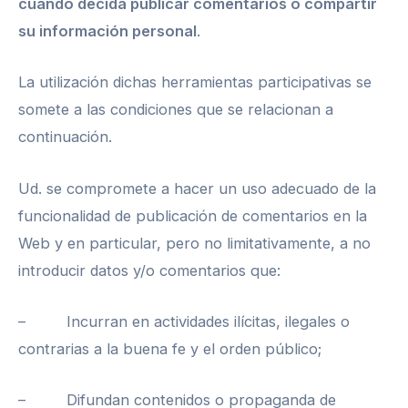
cuando decida publicar comentarios o compartir
su información personal
.
La utilización dichas herramientas participativas se
somete a las condiciones que se relacionan a
continuación.
Ud. se compromete a hacer un uso adecuado de la
funcionalidad de publicación de comentarios en la
Web y en particular, pero no limitativamente, a no
introducir datos y/o comentarios que:
– Incurran en actividades ilícitas, ilegales o
contrarias a la buena fe y el orden público;
– Difundan contenidos o propaganda de