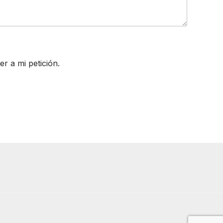
 a mi petición.