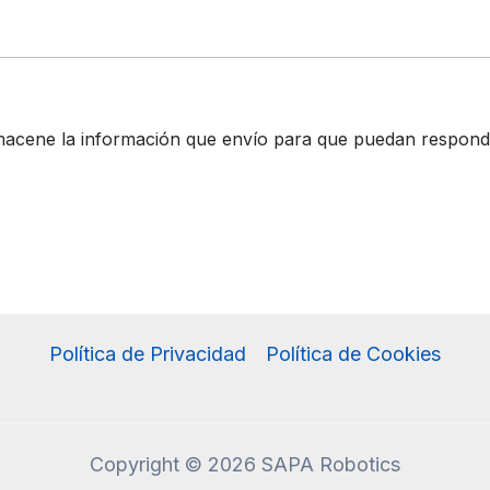
acene la información que envío para que puedan responder
Política de Privacidad
Política de Cookies
Copyright © 2026 SAPA Robotics