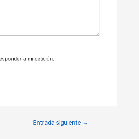
sponder a mi petición.
Entrada siguiente
→