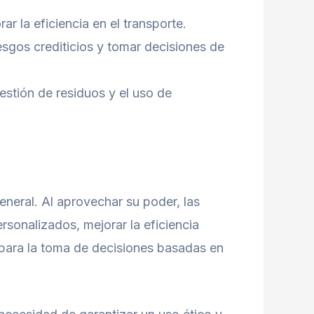
r la eficiencia en el transporte.
iesgos crediticios y tomar decisiones de
gestión de residuos y el uso de
eneral. Al aprovechar su poder, las
sonalizados, mejorar la eficiencia
o para la toma de decisiones basadas en