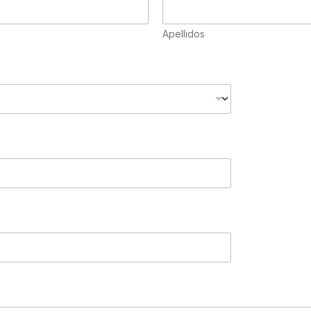
Apellidos