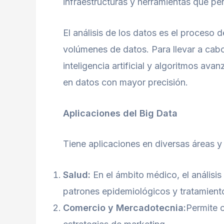
infraestructuras y herramientas que p
El análisis de los datos es el proceso 
volúmenes de datos. Para llevar a cabo 
inteligencia artificial y algoritmos av
en datos con mayor precisión.
Aplicaciones del Big Data
Tiene aplicaciones en diversas áreas y
Salud:
En el ámbito médico, el análisi
patrones epidemiológicos y tratamient
Comercio y Mercadotecnia:
Permite 