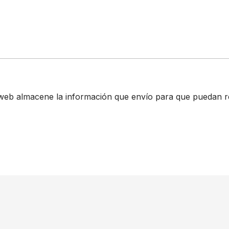
web almacene la información que envío para que puedan re