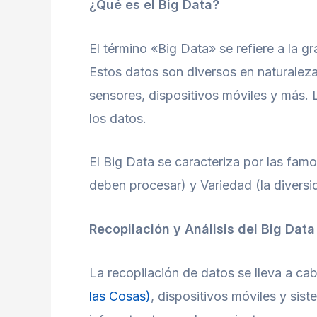
¿Qué es el Big Data?
El término «Big Data» se refiere a la 
Estos datos son diversos en naturaleza
sensores, dispositivos móviles y más. L
los datos.
El Big Data se caracteriza por las fam
deben procesar) y Variedad (la diversi
Recopilación y Análisis del Big Data
La recopilación de datos se lleva a ca
las Cosas)
, dispositivos móviles y sis