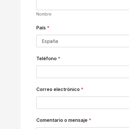
Nombre
País
*
Teléfono
*
Correo electrónico
*
Comentario o mensaje
*